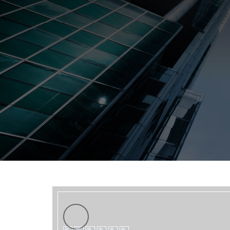
Previous