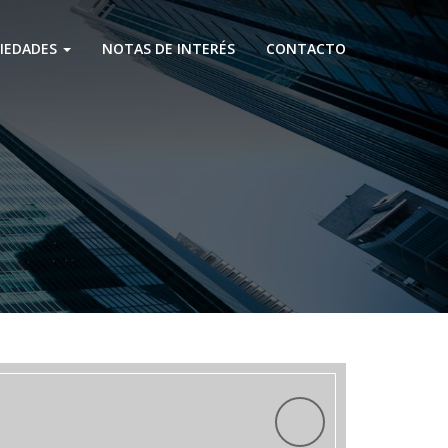
IEDADES
NOTAS DE INTERÉS
CONTACTO
Next