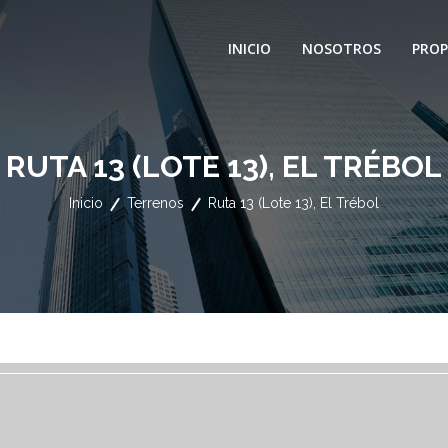
INICIO
NOSOTROS
PROP
RUTA 13 (LOTE 13), EL TRÉBOL
Inicio
Terrenos
Ruta 13 (Lote 13), El Trébol