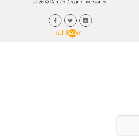
2026 © Damián Degano Inversiones