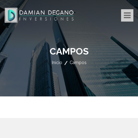
CAMPOS
Inicio
Campos