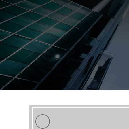
Previous