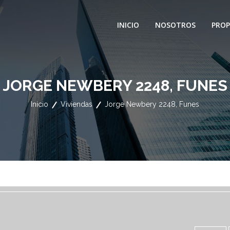
INICIO
NOSOTROS
PROP
JORGE NEWBERY 2248, FUNES
Inicio
Viviendas
Jorge Newbery 2248, Funes