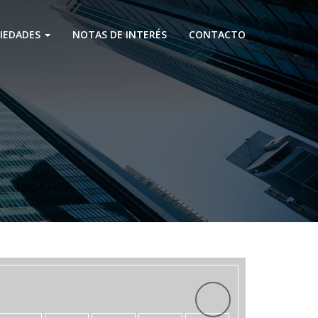
IEDADES
NOTAS DE INTERÉS
CONTACTO
Next