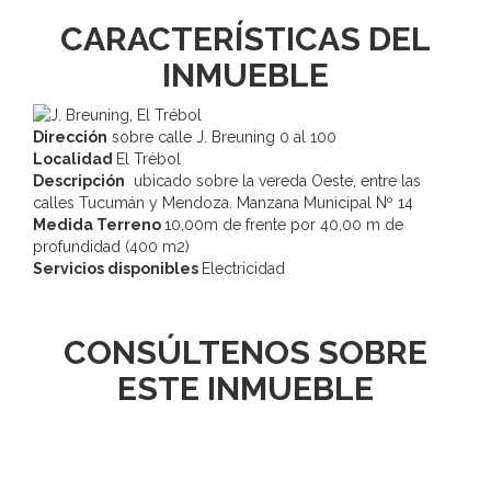
CARACTERÍSTICAS DEL
INMUEBLE
Dirección
sobre calle J. Breuning 0 al 100
Localidad
El Trébol
Descripción
ubicado sobre la vereda Oeste, entre las
calles Tucumán y Mendoza. Manzana Municipal Nº 14
Medida Terreno
10,00m de frente por 40,00 m de
profundidad (400 m2)
Servicios disponibles
Electricidad
CONSÚLTENOS SOBRE
ESTE INMUEBLE