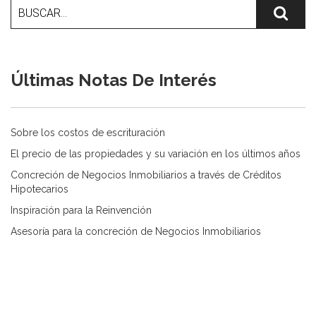
Últimas Notas De Interés
Sobre los costos de escrituración
El precio de las propiedades y su variación en los últimos años
Concreción de Negocios Inmobiliarios a través de Créditos
Hipotecarios
Inspiración para la Reinvención
Asesoría para la concreción de Negocios Inmobiliarios