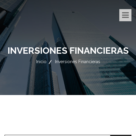
INVERSIONES FINANCIERAS
Inicio
Inversiones Financieras